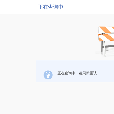
正在查询中
正在查询中，请刷新重试