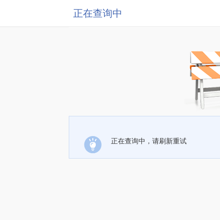
正在查询中
正在查询中，请刷新重试